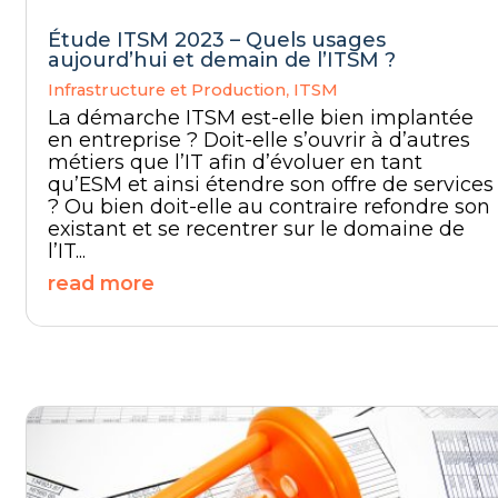
Étude ITSM 2023 – Quels usages
aujourd’hui et demain de l’ITSM ?
Infrastructure et Production
,
ITSM
La démarche ITSM est-elle bien implantée
en entreprise ? Doit-elle s’ouvrir à d’autres
métiers que l’IT afin d’évoluer en tant
qu’ESM et ainsi étendre son offre de services
? Ou bien doit-elle au contraire refondre son
existant et se recentrer sur le domaine de
l’IT...
read more