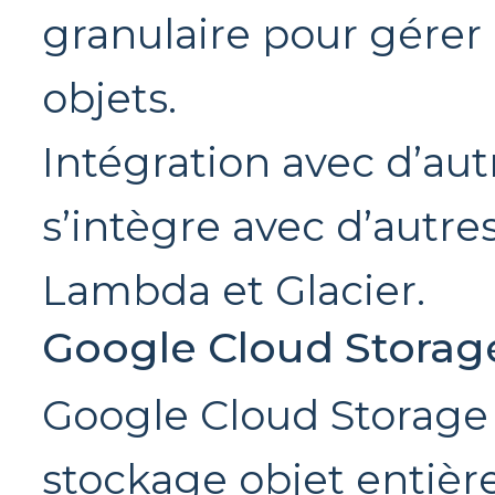
granulaire pour gérer 
objets.
Intégration avec d’aut
s’intègre avec d’autre
Lambda et Glacier.
Google Cloud Storag
Google Cloud Storage 
stockage objet entièr