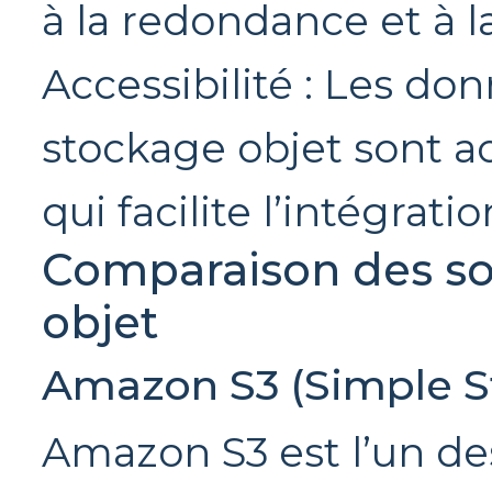
à la redondance et à la
Accessibilité : Les do
stockage objet sont ac
qui facilite l’intégrati
Comparaison des so
objet
Amazon S3 (Simple S
Amazon S3 est l’un de