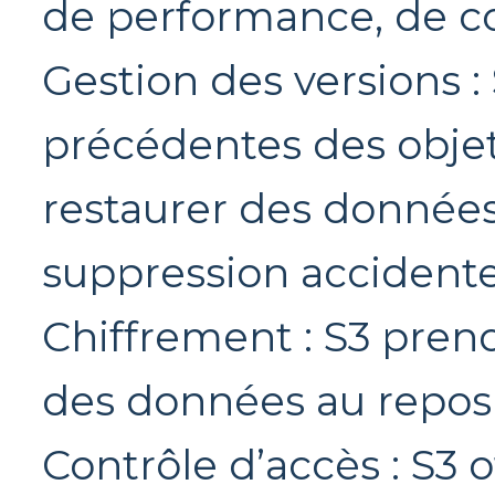
de performance, de coû
Gestion des versions :
précédentes des objet
restaurer des données
suppression accidente
Chiffrement : S3 pren
des données au repos e
Contrôle d’accès : S3 