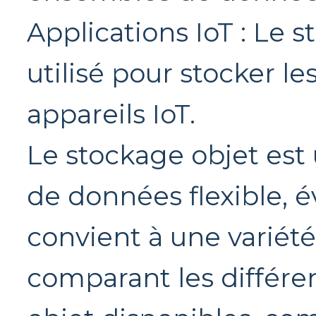
Applications IoT : Le 
utilisé pour stocker l
appareils IoT.
Le stockage objet est
de données flexible, é
convient à une variété
comparant les différe