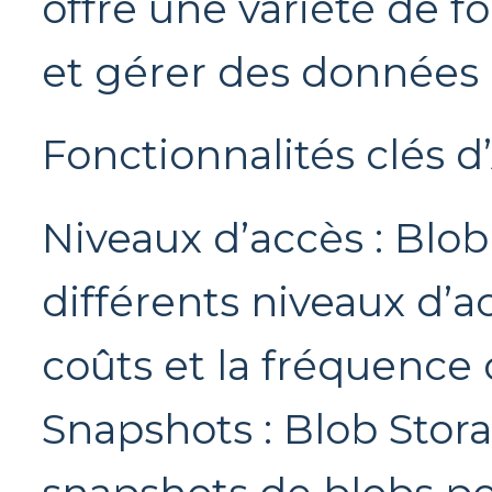
offre une variété de f
et gérer des données 
Fonctionnalités clés d
Niveaux d’accès : Blo
différents niveaux d’a
coûts et la fréquence
Snapshots : Blob Stor