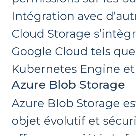
Intégration avec d’aut
Cloud Storage s’intègr
Google Cloud tels qu
Kubernetes Engine et
Azure Blob Storage
Azure Blob Storage es
objet évolutif et sécur