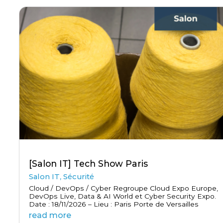
[Salon IT] Tech Show Paris
Salon IT
,
Sécurité
Cloud / DevOps / Cyber Regroupe Cloud Expo Europe,
DevOps Live, Data & AI World et Cyber Security Expo.
Date : 18/11/2026 – Lieu : Paris Porte de Versailles
read more