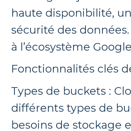
haute disponibilité, u
sécurité des données. 
à l’écosystème Google
Fonctionnalités clés d
Types de buckets : Cl
différents types de b
besoins de stockage e