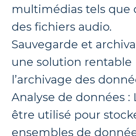
multimédias tels que 
des fichiers audio.
Sauvegarde et archiva
une solution rentable
l’archivage des donné
Analyse de données : 
être utilisé pour stoc
ensembles de donnée