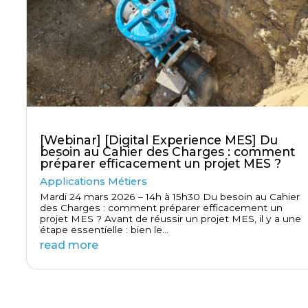
[Webinar] [Digital Experience MES] Du
besoin au Cahier des Charges : comment
préparer efficacement un projet MES ?
Applications Métiers
Mardi 24 mars 2026 – 14h à 15h30 Du besoin au Cahier
des Charges : comment préparer efficacement un
projet MES ? Avant de réussir un projet MES, il y a une
étape essentielle : bien le...
read more