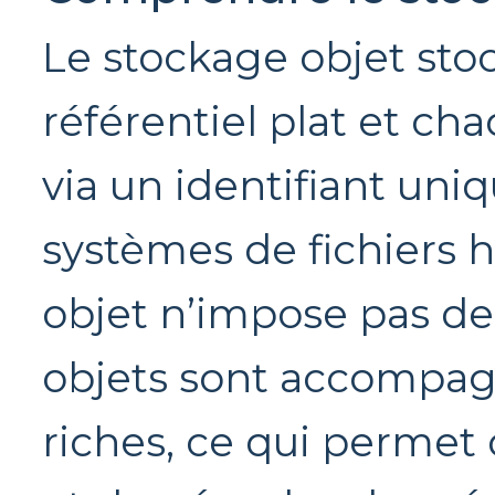
Le stockage objet sto
référentiel plat et ch
via un identifiant uni
systèmes de fichiers h
objet n’impose pas de 
objets sont accompa
riches, ce qui permet 