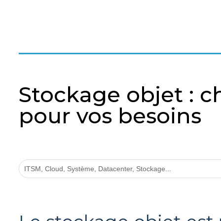
Stockage objet : ch
pour vos besoins