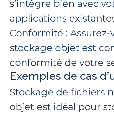
s’intègre bien avec vot
applications existantes
Conformité : Assurez-v
stockage objet est c
conformité de votre se
Exemples de cas d’
Stockage de fichiers 
objet est idéal pour st