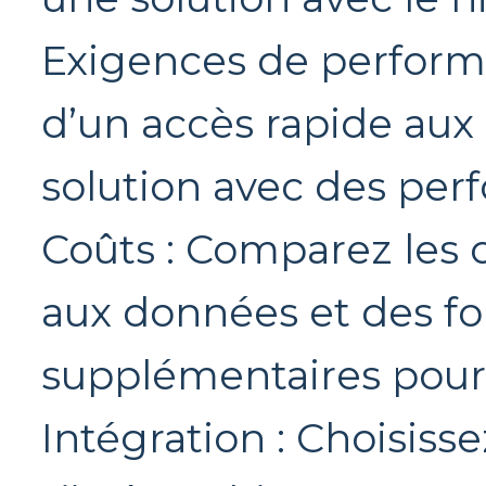
Exigences de performa
d’un accès rapide aux
solution avec des per
Coûts : Comparez les 
aux données et des fo
supplémentaires pour
Intégration : Choisiss