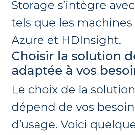
Storage s’intègre avec
tels que les machines v
Azure et HDInsight.
Choisir la solution 
adaptée à vos besoi
Le choix de la solutio
dépend de vos besoins
d’usage. Voici quelqu