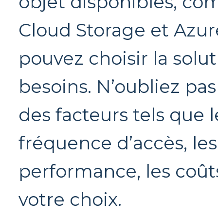
objet disponibles, c
Cloud Storage et Azur
pouvez choisir la solu
besoins. N’oubliez pa
des facteurs tels que 
fréquence d’accès, le
performance, les coûts
votre choix.