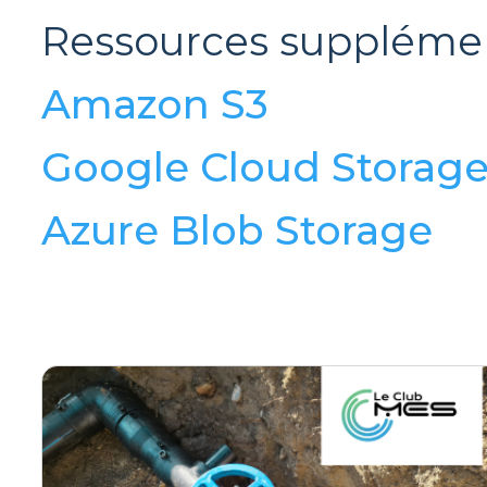
Ressources supplémen
Amazon S3
Google Cloud Storag
Azure Blob Storage