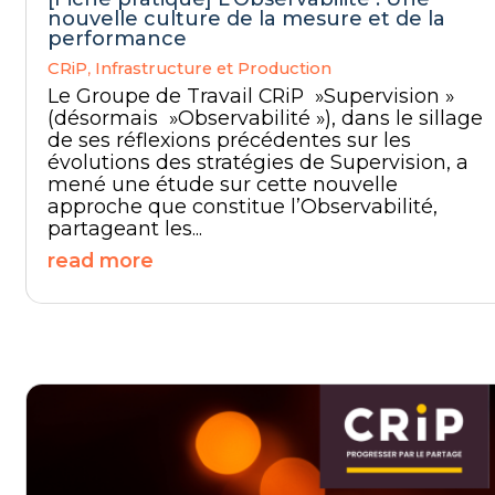
nouvelle culture de la mesure et de la
performance
CRiP
,
Infrastructure et Production
Le Groupe de Travail CRiP »Supervision »
(désormais »Observabilité »), dans le sillage
de ses réflexions précédentes sur les
évolutions des stratégies de Supervision, a
mené une étude sur cette nouvelle
approche que constitue l’Observabilité,
partageant les...
read more