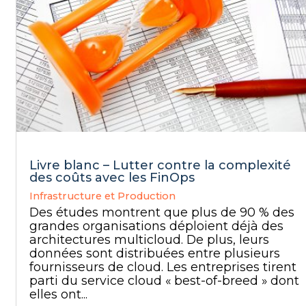
Livre blanc – Lutter contre la complexité
des coûts avec les FinOps
Infrastructure et Production
Des études montrent que plus de 90 % des
grandes organisations déploient déjà des
architectures multicloud. De plus, leurs
données sont distribuées entre plusieurs
fournisseurs de cloud. Les entreprises tirent
parti du service cloud « best-of-breed » dont
elles ont...