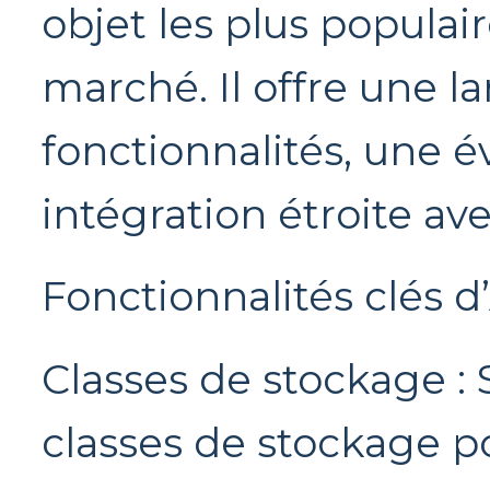
objet les plus populai
marché. Il offre une 
fonctionnalités, une é
intégration étroite av
Fonctionnalités clés d
Classes de stockage : 
classes de stockage p